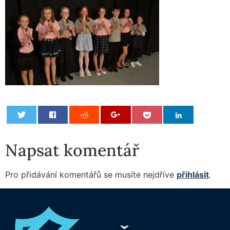
0
Napsat komentář
Pro přidávání komentářů se musíte nejdříve
přihlásit
.