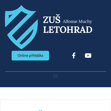
Online přihláška