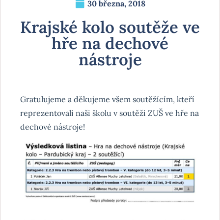
30 března, 2018
Krajské kolo soutěže ve
hře na dechové
nástroje
Gratulujeme a děkujeme všem soutěžícím, kteří
reprezentovali naši školu v soutěži ZUŠ ve hře na
dechové nástroje!