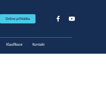
Online přihláška
Klasifikace
Kontakt